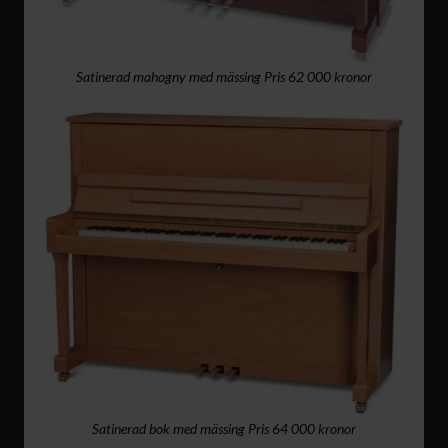
Satinerad mahogny med mässing Pris 62 000 kronor
Satinerad bok med mässing Pris 64 000 kronor