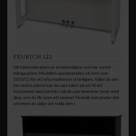
FEURICH 122
Vårt klassiska piano är en bästsäljare som har vunnit
många priser. Modellen uppdaterades så sent som
2010/11 för att lyfta kvaliteten ytterligare. Väljer du det
här vackra pianot kan du vara säker på att få ett
instrument med perfekt teknik som levererar toner med
djup, och du får även ett vackert föremål som pryder det
utrymme du väljer att ställa den i.