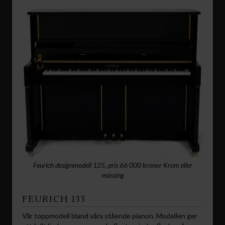
Feurich designmodell 125, pris 66 000 kronor Krom eller
mässing
FEURICH 133
Vår toppmodell bland våra stående pianon. Modellen ger