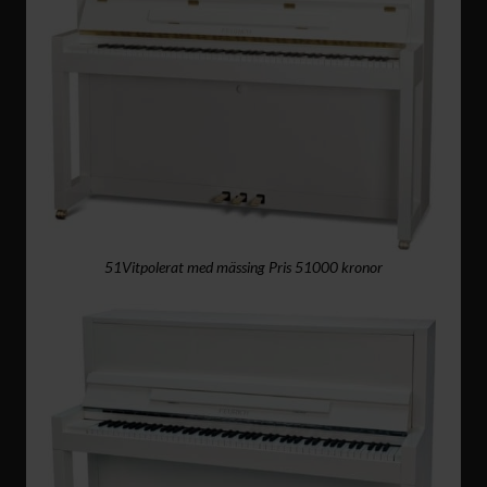
51Vitpolerat med mässing Pris 51000 kronor