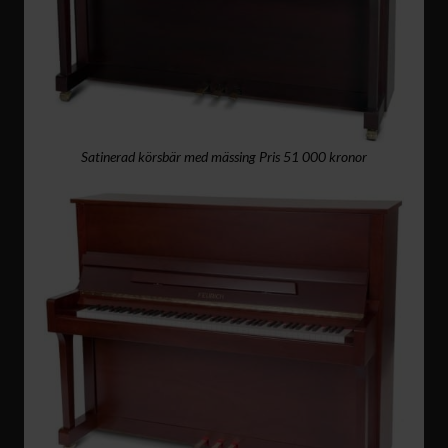
Satinerad körsbär med mässing Pris 51 000 kronor