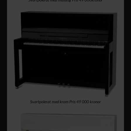
Svartpolerat med krom Pris 49 000 kronor​