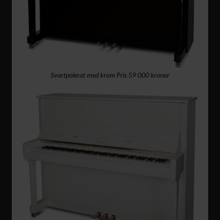
Svartpolerat med krom Pris 59 000 kronor